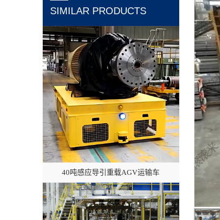
SIMILAR PRODUCTS
40吨感应导引重载AGV运输车