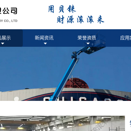
品展示
新闻资讯
荣誉资质
应用