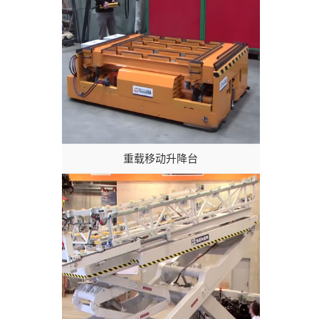
重载移动升降台