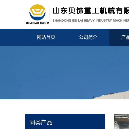
网站首页
公司简介
产
同类产品