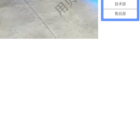
技术部
售后部