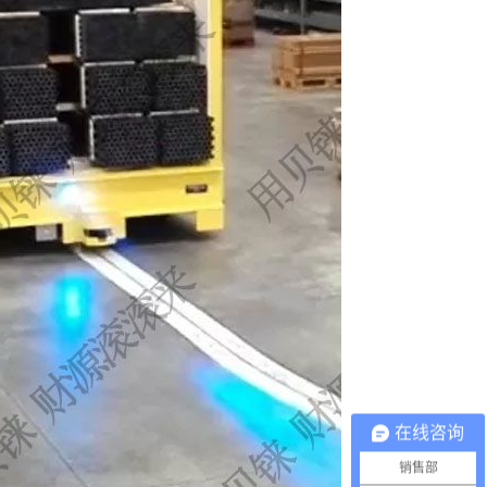
在线咨询
销售部