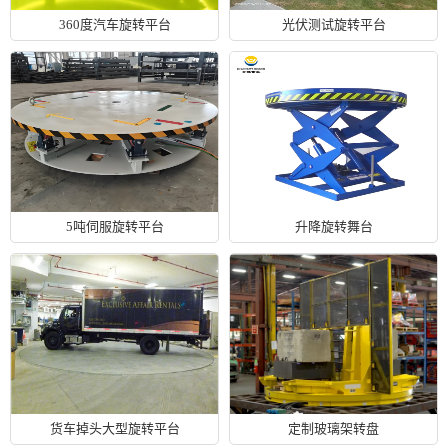
360度汽车旋转平台
光伏测试旋转平台
5吨伺服旋转平台
升降旋转舞台
货车掉头大型旋转平台
定制玻璃架转盘