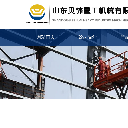
网站首页
公司简介
产