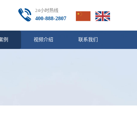
24小时热线
400-888-2807
案例
视频介绍
联系我们