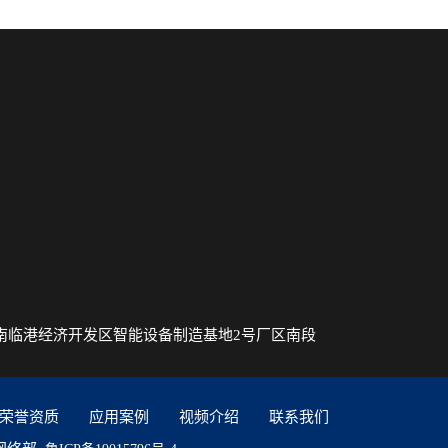
南临港经济开发区智能设备制造基地2号厂区南段
荣誉资质
应用案例
视频介绍
联系我们