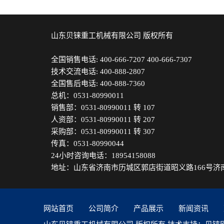
山东贝铼重工机械有限公司 版权所有
全国销售电话:
400-666-7207
400-666-7307
技术交流电话:
400-888-2807
全国售后电话:
400-888-7360
总机：
0531-80990011
销售部：
0531-80990011
转 107
人资部：
0531-80990011
转 207
采购部：
0531-80990011
转 307
传真：
0531-80990044
24小时咨询电话：
18954158088
地址：山东省济南市历城区郭店街道昭义路166号济
网站首页
公司简介
产品展示
新闻资讯