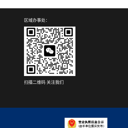
区域办事处：
扫描二维码 关注我们